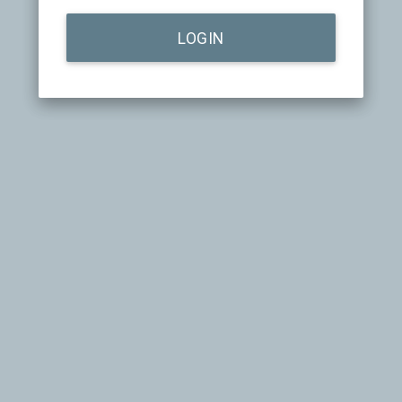
LOGIN